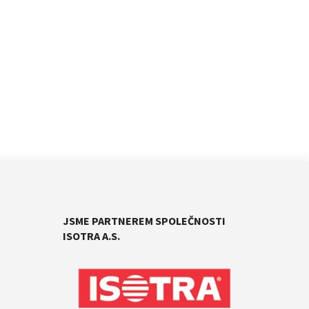
JSME PARTNEREM SPOLEČNOSTI
ISOTRA A.S.