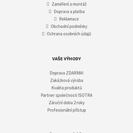
Zaměření a montáž
Doprava a platba
Reklamace
Obchodní podmínky
Ochrana osobních údajů
VAŠE VÝHODY
Doprava ZDARMA!
Zakázková výroba
Kvalita produktů
Partner společnosti ISOTRA
Záruční doba 2 roky
Profesionální přístup